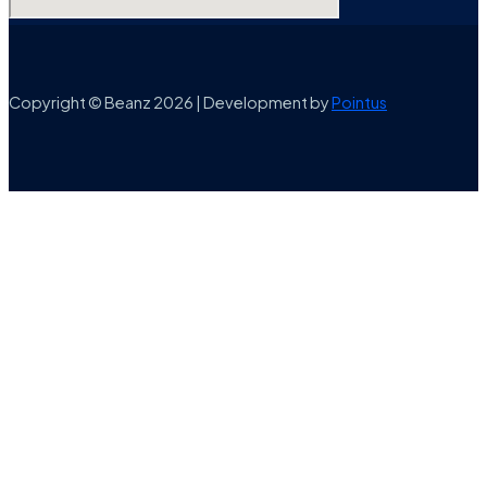
Copyright © Beanz 2026 | Development by
Pointus