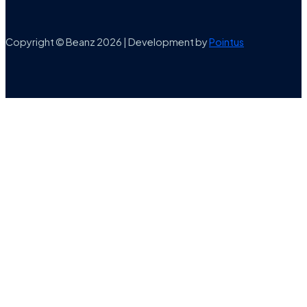
Copyright © Beanz 2026 | Development by
Pointus