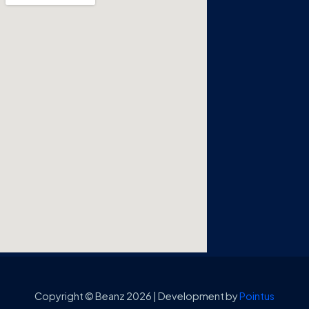
Copyright © Beanz 2026 | Development by
Pointus